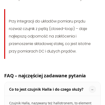
Przy integracji do układów pomiaru prądu
rozważ czujnik z pętlą (closed-loop) – daje
najlepszą odporność na zakłócenia i
przenoszenie składowej stałej, co jest istotne
przy pomiarach DC i dużych prądów.
FAQ – najczęściej zadawane pytania
Co to jest czujnik Halla i do czego służy?
Czujnik Halla, nazywany też hallotronem, to element