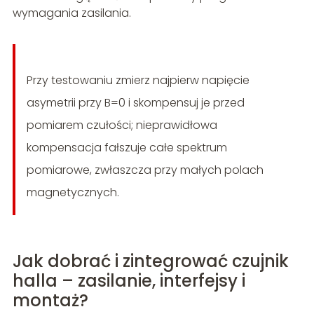
wymagania zasilania.
Przy testowaniu zmierz najpierw napięcie
asymetrii przy B=0 i skompensuj je przed
pomiarem czułości; nieprawidłowa
kompensacja fałszuje całe spektrum
pomiarowe, zwłaszcza przy małych polach
magnetycznych.
Jak dobrać i zintegrować czujnik
halla – zasilanie, interfejsy i
montaż?