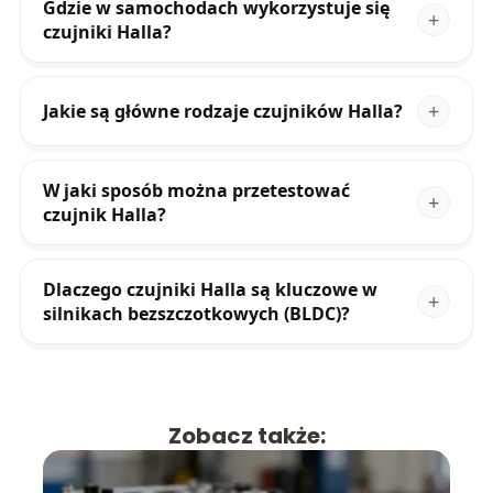
Gdzie w samochodach wykorzystuje się
czujniki Halla?
Jakie są główne rodzaje czujników Halla?
W jaki sposób można przetestować
czujnik Halla?
Dlaczego czujniki Halla są kluczowe w
silnikach bezszczotkowych (BLDC)?
Zobacz także: