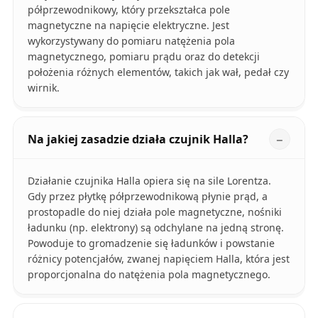
półprzewodnikowy, który przekształca pole
magnetyczne na napięcie elektryczne. Jest
wykorzystywany do pomiaru natężenia pola
magnetycznego, pomiaru prądu oraz do detekcji
położenia różnych elementów, takich jak wał, pedał czy
wirnik.
Na jakiej zasadzie działa czujnik Halla?
Działanie czujnika Halla opiera się na sile Lorentza.
Gdy przez płytkę półprzewodnikową płynie prąd, a
prostopadle do niej działa pole magnetyczne, nośniki
ładunku (np. elektrony) są odchylane na jedną stronę.
Powoduje to gromadzenie się ładunków i powstanie
różnicy potencjałów, zwanej napięciem Halla, która jest
proporcjonalna do natężenia pola magnetycznego.