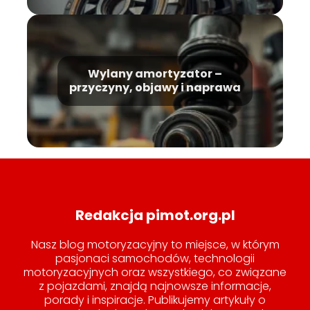
Wylany amortyzator –
przyczyny, objawy i naprawa
Redakcja pimot.org.pl
Nasz blog motoryzacyjny to miejsce, w którym
pasjonaci samochodów, technologii
motoryzacyjnych oraz wszystkiego, co związane
z pojazdami, znajdą najnowsze informacje,
porady i inspiracje. Publikujemy artykuły o