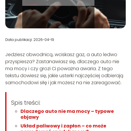
Data publikacji: 2026-04-19
Jedziesz obwodnicą, wciskasz gaz, a auto ledwo
przyspiesza? Zastanawiasz się, dlaczego auto nie
ma mocy i czy grozi Ci poważna awaria. Z tego
tekstu dowiesz się, jakie usterki najczęściej odbierają
samochodowi siłę i jak możesz na nie zareagować.
Spis treści:
Dlaczego auto nie ma mocy – typowe
objawy
Układ paliwowy i zapłon – co może