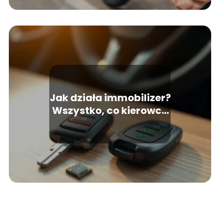
Jak działa immobilizer?
Wszystko, co kierowca
powinien wiedzieć