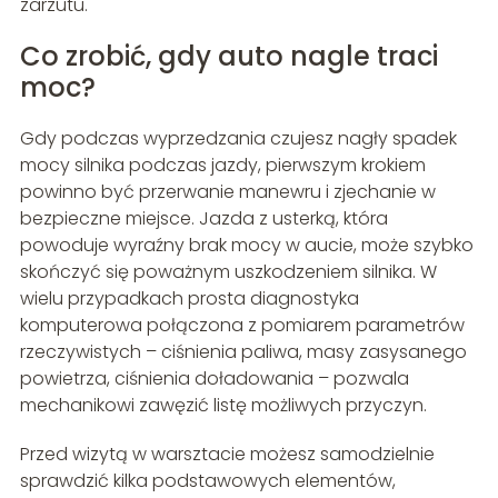
zarzutu.
Co zrobić, gdy auto nagle traci
moc?
Gdy podczas wyprzedzania czujesz nagły spadek
mocy silnika podczas jazdy, pierwszym krokiem
powinno być przerwanie manewru i zjechanie w
bezpieczne miejsce. Jazda z usterką, która
powoduje wyraźny brak mocy w aucie, może szybko
skończyć się poważnym uszkodzeniem silnika. W
wielu przypadkach prosta diagnostyka
komputerowa połączona z pomiarem parametrów
rzeczywistych – ciśnienia paliwa, masy zasysanego
powietrza, ciśnienia doładowania – pozwala
mechanikowi zawęzić listę możliwych przyczyn.
Przed wizytą w warsztacie możesz samodzielnie
sprawdzić kilka podstawowych elementów,