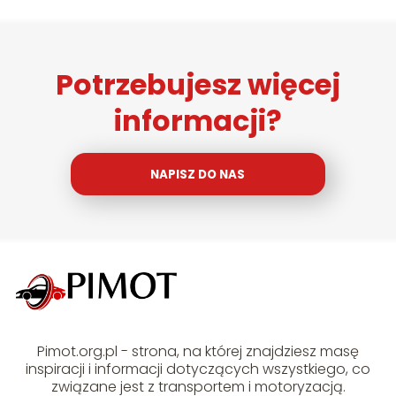
Potrzebujesz więcej
informacji?
NAPISZ DO NAS
Pimot.org.pl - strona, na której znajdziesz masę
inspiracji i informacji dotyczących wszystkiego, co
związane jest z transportem i motoryzacją.