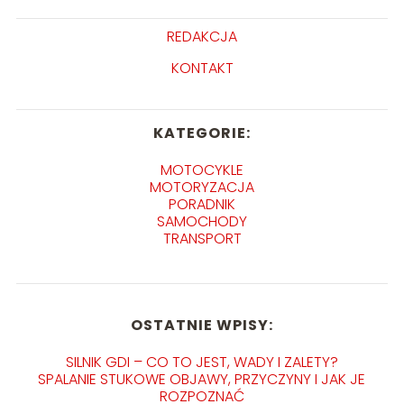
REDAKCJA
KONTAKT
KATEGORIE:
MOTOCYKLE
MOTORYZACJA
PORADNIK
SAMOCHODY
TRANSPORT
OSTATNIE WPISY:
SILNIK GDI – CO TO JEST, WADY I ZALETY?
SPALANIE STUKOWE OBJAWY, PRZYCZYNY I JAK JE
ROZPOZNAĆ