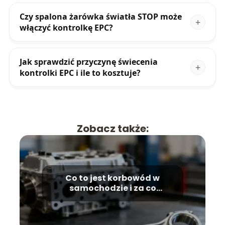
Czy spalona żarówka światła STOP może
włączyć kontrolkę EPC?
Jak sprawdzić przyczynę świecenia
kontrolki EPC i ile to kosztuje?
Zobacz także:
Co to jest korbowód w
samochodzie i za co
odpowiada?