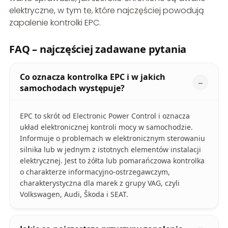
elektryczne, w tym te, które najczęściej powodują
zapalenie kontrolki EPC.
FAQ – najczęściej zadawane pytania
Co oznacza kontrolka EPC i w jakich
samochodach występuje?
EPC to skrót od Electronic Power Control i oznacza
układ elektronicznej kontroli mocy w samochodzie.
Informuje o problemach w elektronicznym sterowaniu
silnika lub w jednym z istotnych elementów instalacji
elektrycznej. Jest to żółta lub pomarańczowa kontrolka
o charakterze informacyjno-ostrzegawczym,
charakterystyczna dla marek z grupy VAG, czyli
Volkswagen, Audi, Škoda i SEAT.