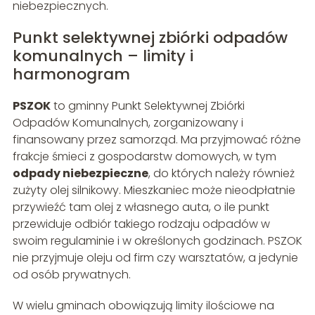
niebezpiecznych.
Punkt selektywnej zbiórki odpadów
komunalnych – limity i
harmonogram
PSZOK
to gminny Punkt Selektywnej Zbiórki
Odpadów Komunalnych, zorganizowany i
finansowany przez samorząd. Ma przyjmować różne
frakcje śmieci z gospodarstw domowych, w tym
odpady niebezpieczne
, do których należy również
zużyty olej silnikowy. Mieszkaniec może nieodpłatnie
przywieźć tam olej z własnego auta, o ile punkt
przewiduje odbiór takiego rodzaju odpadów w
swoim regulaminie i w określonych godzinach. PSZOK
nie przyjmuje oleju od firm czy warsztatów, a jedynie
od osób prywatnych.
W wielu gminach obowiązują limity ilościowe na