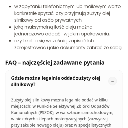
w zapytaniu telefonicznym lub mailowym warto
konkretnie spytać: czy przyjmują zużyty olej
silnikowy od osób prywatnych,
jaką maksymalną ilość oleju można
jednorazowo oddać i w jakim opakowaniu,
czy trzeba się wcześniej zapisać lub
zarejestrować i jakie dokumenty zabrać ze sobą.
FAQ – najczęściej zadawane pytania
Gdzie można legalnie oddać zużyty olej
silnikowy?
Zużyty olej silnikowy można legalnie oddać w kilku
miejscach: w Punkcie Selektywnej Zbiórki Odpadów
Komunalnych (PSZOK), w warsztacie samochodowym,
w niektórych sklepach motoryzacyjnych (zazwyczaj
przy zakupie nowego oleju) oraz w specjalistycznych