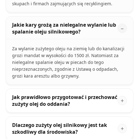
skupach i firmach zajmujących się recyklingiem.
Jakie kary grożą za nielegalne wylanie lub
spalanie oleju silnikowego?
Za wylanie zużytego oleju na ziemię lub do kanalizacji
grozi mandat w wysokości do 1500 zł. Natomiast za
nielegalne spalanie oleju w piecach do tego
nieprzeznaczonych, zgodnie z Ustawą o odpadach,
grozi kara aresztu albo grzywny.
Jak prawidłowo przygotować i przechować
zużyty olej do oddania?
Dlaczego zużyty olej silnikowy jest tak
szkodliwy dla środowiska?