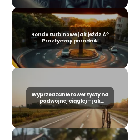
Rondo turbinowe jak jeździć?
Praktyczny poradnik
Wyprzedzanie rowerzysty na
podwójnej ciągłej – jak
bezpiecznie?