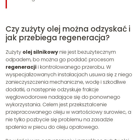
Czy zużyty olej można odzyskać i
jak przebiega regeneracja?
Zużyty
olej silnikowy
nie jest bezużytecznym
odpadem, bo można go poddać procesom
regeneracji
i kontrolowanego przerobu. W
wyspecjalizowanych instalacjach usuwa się z niego
zanieczyszczenia mechaniczne, wodę i szkodliwe
dodatki, a następnie odzyskuje frakcje
węglowodorowe nadające się do ponownego
wykorzystania. Celem jest przekształcenie
przepracowanego oleju w wartościowy surowiec, a
nie tylko pozbycie się problemu na zasadzie
spalenia w piecu do oleju opałowego.