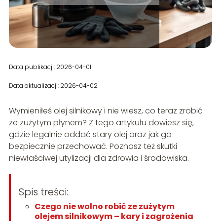
Data publikacji: 2026-04-01
Data aktualizacji: 2026-04-02
Wymieniłeś olej silnikowy i nie wiesz, co teraz zrobić
ze zużytym płynem? Z tego artykułu dowiesz się,
gdzie legalnie oddać stary olej oraz jak go
bezpiecznie przechować. Poznasz też skutki
niewłaściwej utylizacji dla zdrowia i środowiska.
Spis treści:
Czego nie wolno robić ze zużytym
olejem silnikowym – kary i zagrożenia