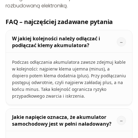
rozbudowaną elektroniką.
FAQ – najczęściej zadawane pytania
W jakiej kolejności należy odłączać i
podłączać klemy akumulatora?
Podczas odłączania akumulatora zawsze zdejmuj kable
w kolejności: najpierw klema ujemna (minus), a
dopiero potem klema dodatnia (plus). Przy podłączaniu
postępuj odwrotnie, czyli najpierw zakładaj plus, a na
końcu minus. Taka kolejność ogranicza ryzyko
przypadkowego zwarcia i iskrzenia.
Jakie napięcie oznacza, że akumulator
samochodowy jest w pełni naładowany?