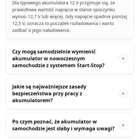
Dla typowego akumulatora 12 V przyjmuje się, że
prawidłowa wartość napięcia w stanie spoczynku
wynosi 12,7 V lub więcej. Gdy napięcie spadnie poniżej
12,5 V, oznacza to początek rozładowania i warto
zadbać o jego naładowanie.
Czy mogę samodzielnie wymienić
akumulator w nowoczesnym
samochodzie z systemem Start-Stop?
Jakie są najważniejsze zasady
bezpieczeństwa przy pracy z
akumulatorem?
Po czym poznać, że akumulator w
samochodzie jest słaby i wymaga uwagi?