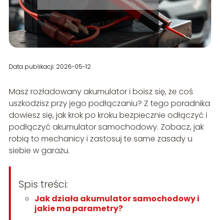
Data publikacji: 2026-05-12
Masz rozładowany akumulator i boisz się, że coś
uszkodzisz przy jego podłączaniu? Z tego poradnika
dowiesz się, jak krok po kroku bezpiecznie odłączyć i
podłączyć akumulator samochodowy. Zobacz, jak
robią to mechanicy i zastosuj te same zasady u
siebie w garażu.
Spis treści:
Jak działa akumulator samochodowy i
jakie ma parametry?