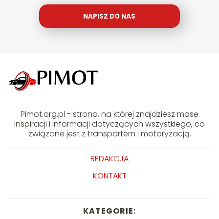
NAPISZ DO NAS
Pimot.org.pl - strona, na której znajdziesz masę
inspiracji i informacji dotyczących wszystkiego, co
związane jest z transportem i motoryzacją.
REDAKCJA
KONTAKT
KATEGORIE: