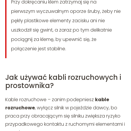
Przy dokręcaniu klem zatrzymaj się na
pierwszym wyczuwalnym oporze śruby, żeby nie
pękły plastikowe elementy zacisku ani nie
uszkodził się gwint, a zaraz po tym delikatnie
pociągnij za klemę, by upewnić się, że
połączenie jest stabilne.
Jak używać kabli rozruchowych i
prostownika?
Kable rozruchowe – zanim podepniesz
kable
rozruchowe
, wyłącz silnik w pojeździe dawcy, bo
praca przy obracającym się silniku zwiększa ryzyko
przypadkowego kontaktu z ruchomymi elementami i