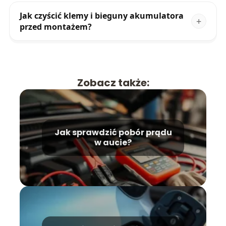
Jak czyścić klemy i bieguny akumulatora
przed montażem?
Zobacz także:
Jak sprawdzić pobór prądu
w aucie?