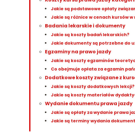
Jakie są podstawowe opłaty związa
Jakie są różnice w cenach kursów w
Badania lekarskie i dokumenty
Jakie są koszty badań lekarskich?
Jakie dokumenty są potrzebne do u
Egzaminy na prawo jazdy
Jakie są koszty egzaminów teorety
Co obejmuje opłata za egzamin pa
Dodatkowe koszty związane z kur
Jakie są koszty dodatkowych lekcji?
Jakie są koszty materiałów dydakt
Wydanie dokumentu prawa jazdy
Jakie są opłaty za wydanie prawa ja
Jakie są terminy wydania dokumen