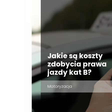
Jakie są koszty
zdobycia prawa
jazdy kat B?
Motoryzacja