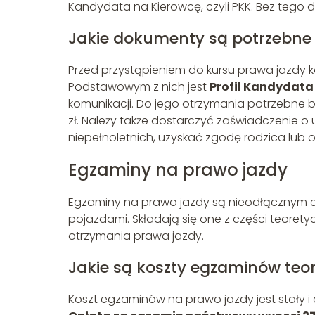
Kandydata na Kierowcę, czyli PKK. Bez tego
Jakie dokumenty są potrzebne
Przed przystąpieniem do kursu prawa jazdy 
Podstawowym z nich jest
Profil Kandydata
komunikacji. Do jego otrzymania potrzebne 
zł. Należy także dostarczyć zaświadczenie o
niepełnoletnich, uzyskać zgodę rodzica lub
Egzaminy na prawo jazdy
Egzaminy na prawo jazdy są nieodłącznym 
pojazdami. Składają się one z części teoretyc
otrzymania prawa jazdy.
Jakie są koszty egzaminów teo
Koszt egzaminów na prawo jazdy jest stały i