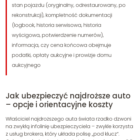
stan pojazdu (oryginalny, odrestaurowany, po
rekonstrukcji), kompletność dokumentacji
(logbook, historia serwisowa, historia
wyścigowa, potwierdzenie numerów),
informacja, czy cena końcowa obejmuje
podatki, opłaty aukcyjne i prowizje domu
aukcyjnego
Jak ubezpieczyć najdroższe auto
– opcje i orientacyjne koszty
Właściciel najdroższego auta świata rzadko dzwoni
na zwykłą infolinię ubezpieczyciela – zwykle korzysta
z usług brokera, który układa polisę „pod klucz”.