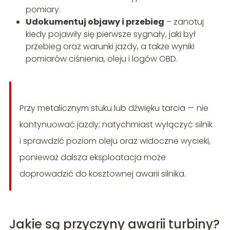
pomiary.
Udokumentuj objawy i przebieg
– zanotuj
kiedy pojawiły się pierwsze sygnały, jaki był
przebieg oraz warunki jazdy, a także wyniki
pomiarów ciśnienia, oleju i logów OBD.
Przy metalicznym stuku lub dźwięku tarcia — nie
kontynuować jazdy; natychmiast wyłączyć silnik
i sprawdzić poziom oleju oraz widoczne wycieki,
ponieważ dalsza eksploatacja może
doprowadzić do kosztownej awarii silnika.
Jakie są przyczyny awarii turbiny?