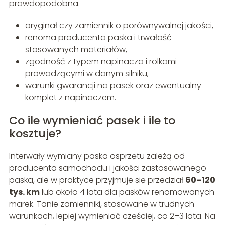
prawdopodobna.
oryginał czy zamiennik o porównywalnej jakości,
renoma producenta paska i trwałość
stosowanych materiałów,
zgodność z typem napinacza i rolkami
prowadzącymi w danym silniku,
warunki gwarancji na pasek oraz ewentualny
komplet z napinaczem.
Co ile wymieniać pasek i ile to
kosztuje?
Interwały wymiany paska osprzętu zależą od
producenta samochodu i jakości zastosowanego
paska, ale w praktyce przyjmuje się przedział
60–120
tys. km
lub około 4 lata dla pasków renomowanych
marek. Tanie zamienniki, stosowane w trudnych
warunkach, lepiej wymieniać częściej, co 2–3 lata. Na