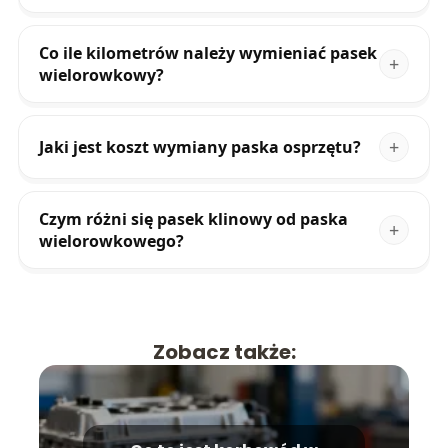
Co ile kilometrów należy wymieniać pasek
wielorowkowy?
Jaki jest koszt wymiany paska osprzętu?
Czym różni się pasek klinowy od paska
wielorowkowego?
Zobacz także: