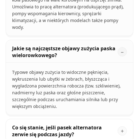
Umożliwia to pracę alternatora (produkującego prąd),
pompy wspomagania kierownicy, sprężarki
klimatyzacji, a w niektórych modelach także pompy
wody.
Jakie są najczęstsze objawy zużycia paska
wielorowkowego?
Typowe objawy zużycia to widoczne pęknięcia,
wykruszenia lub ubytki w żebrach, błyszcząca i
wygładzona powierzchnia robocza (tzw. szkliwienie),
nadmierny luz paska oraz głośne piszczenie,
szczególnie podczas uruchamiania silnika lub przy
większym obciążeniu.
Co się stanie, jeśli pasek alternatora
zerwie się podczas jazdy?