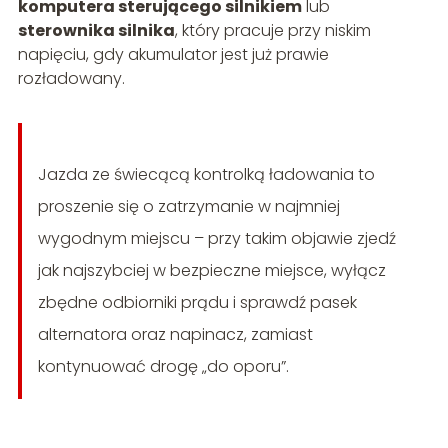
komputera sterującego silnikiem
lub
sterownika silnika
, który pracuje przy niskim
napięciu, gdy akumulator jest już prawie
rozładowany.
Jazda ze świecącą kontrolką ładowania to
proszenie się o zatrzymanie w najmniej
wygodnym miejscu – przy takim objawie zjedź
jak najszybciej w bezpieczne miejsce, wyłącz
zbędne odbiorniki prądu i sprawdź pasek
alternatora oraz napinacz, zamiast
kontynuować drogę „do oporu”.