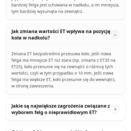
bardziej felga jest schowana w nadkolu, a im mniejsza,
tym bardziej wysunięta na zewnątrz.
Jak zmiana wartości ET wpływa na pozycję
koła w nadkolu?
Zmiana ET bezpośrednio przesuwa koło. Jeśli nowa
felga ma mniejsze ET niż stara (np. zmiana z ET35 na
ET25), koło przesunie się na zewnątrz o różnicę tych
wartości, czyli w tym przypadku o 10 mm. Jeśli nowa
felga ma większe ET, koło przesunie się do wewnątrz,
w stronę zawieszenia.
Jakie są największe zagrożenia związane z
wyborem felg o nieprawidłowym ET?