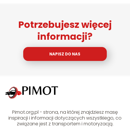
Potrzebujesz więcej
informacji?
NAPISZ DO NAS
Pimot.org.pl - strona, na której znajdziesz masę
inspiracji i informacji dotyczących wszystkiego, co
związane jest z transportem i motoryzacją.