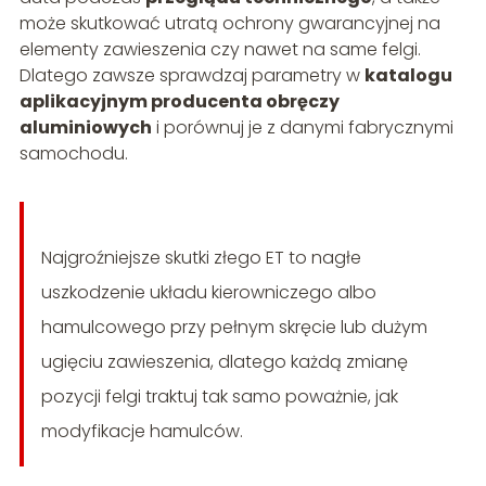
może skutkować utratą ochrony gwarancyjnej na
elementy zawieszenia czy nawet na same felgi.
Dlatego zawsze sprawdzaj parametry w
katalogu
aplikacyjnym producenta obręczy
aluminiowych
i porównuj je z danymi fabrycznymi
samochodu.
Najgroźniejsze skutki złego ET to nagłe
uszkodzenie układu kierowniczego albo
hamulcowego przy pełnym skręcie lub dużym
ugięciu zawieszenia, dlatego każdą zmianę
pozycji felgi traktuj tak samo poważnie, jak
modyfikacje hamulców.